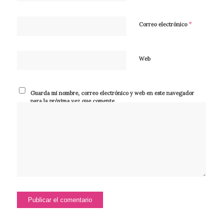
*
Correo electrónico
Web
Guarda mi nombre, correo electrónico y web en este navegador
para la próxima vez que comente.