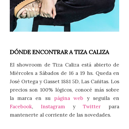
DÓNDE ENCONTRAR A TIZA CALIZA
El showroom de Tiza Caliza está abierto de
Miércoles a Sábados de 16 a 19 hs. Queda en
José Ortega y Gasset 1881 5D, Las Cañitas. Los
precios son 100% lógicos, conocé más sobre
la marca en su
página web
y seguila en
Facebook
,
Instagram
y
Twitter
para
mantenerte al corriente de las novedades.