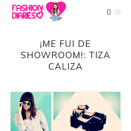
¡ME FUI DE
SHOWROOM!: TIZA
CALIZA