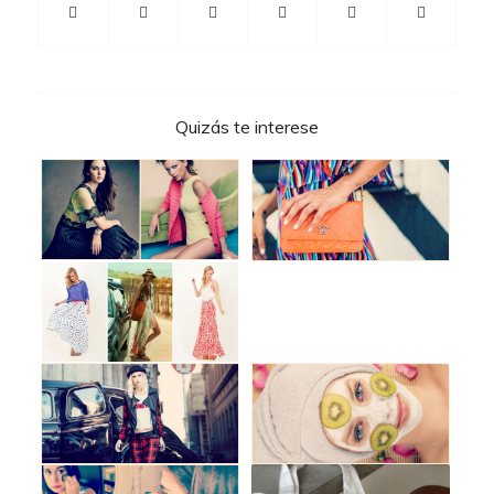
Quizás te interese