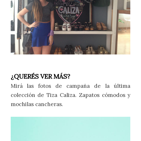
¿QUERÉS VER MÁS?
Mirá las fotos de campaña de la última
colección de Tiza Caliza. Zapatos cómodos y
mochilas cancheras.