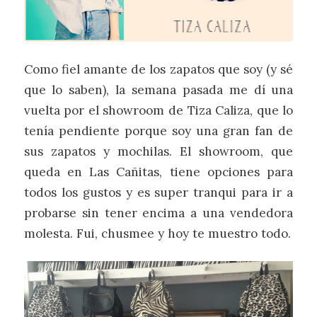
Como fiel amante de los zapatos que soy (y sé
que lo saben), la semana pasada me dí una
vuelta por el showroom de Tiza Caliza, que lo
tenía pendiente porque soy una gran fan de
sus zapatos y mochilas. El showroom, que
queda en Las Cañitas, tiene opciones para
todos los gustos y es super tranqui para ir a
probarse sin tener encima a una vendedora
molesta. Fui, chusmee y hoy te muestro todo.