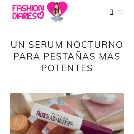
UN SERUM NOCTURNO
PARA PESTAÑAS MÁS
POTENTES