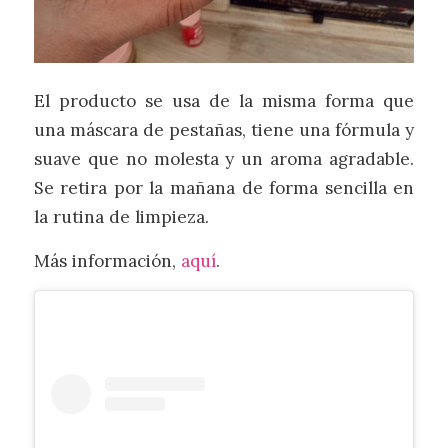
El producto se usa de la misma forma que
una máscara de pestañas, tiene una fórmula y
suave que no molesta y un aroma agradable.
Se retira por la mañana de forma sencilla en
la rutina de limpieza.
Más información,
aquí
.