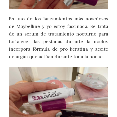
Es uno de los lanzamientos más novedosos
de Maybelline y yo estoy fascinada. Se trata
de un serum de tratamiento nocturno para
fortalecer las pestañas durante la noche.
Incorpora fórmula de pro-keratina y aceite
de argán que actúan durante toda la noche.