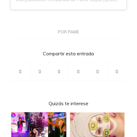
POR
PAME
Compartir esta entrada
Quizás te interese