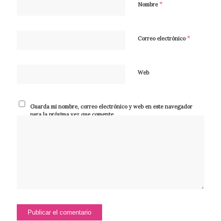
*
Nombre
*
Correo electrónico
Web
Guarda mi nombre, correo electrónico y web en este navegador
para la próxima vez que comente.