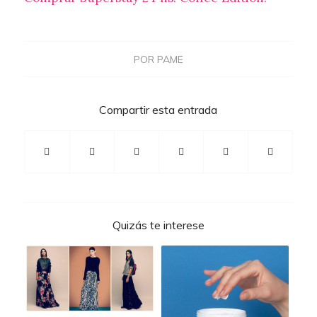
POR
PAME
Compartir esta entrada
Quizás te interese