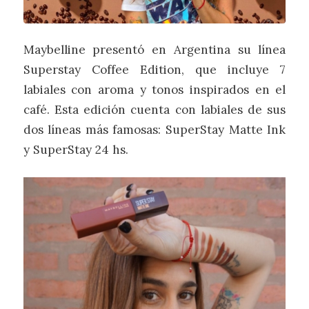
Maybelline presentó en Argentina su línea
Superstay Coffee Edition, que incluye 7
labiales c
on aroma y tonos inspirados en el
café. Esta edición cuenta con labiales de sus
dos líneas más famosas: SuperStay Matte Ink
y SuperStay 24 hs.