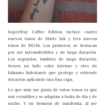
SuperStay Coffee Edition incluye cuatro
nuevos tonos de Matte Ink y tres nuevos
tonos de SS24h. Los primeros, se destacan
por ser intransferibles y de larga duración.
Los segundos, también de larga duración,
tienen un lado color intenso y otro de
bálsamo hidratante que protege y extiende
duración aplicando una fina capa.
Lo que más me gusta de estos tonos es que
son versátiles y se adaptan a looks de día y de
noche. Y en tiempos de pandemia, al ser