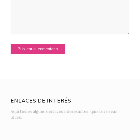
ENLACES DE INTERÉS
Aquí tienes algunos enlaces interesantes, quizás te sean
útiles.