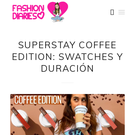
SUPERSTAY COFFEE
EDITION: SWATCHES Y
DURACIÓN