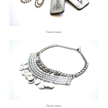
Cuatro musas
Cuatro musas