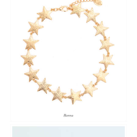
Hanna