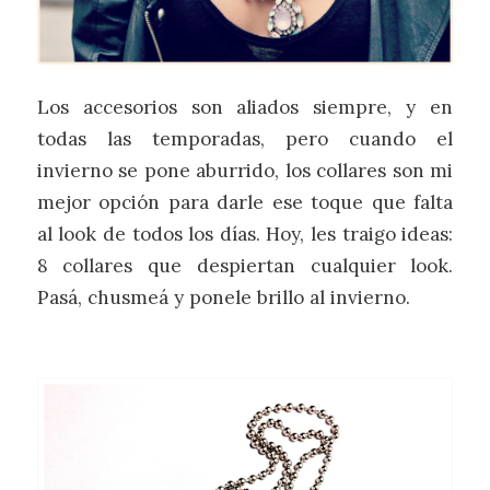
Los accesorios son aliados siempre, y en
todas las temporadas, pero cuando el
invierno se pone aburrido, los collares son mi
mejor opción para darle ese toque que falta
al look de todos los días. Hoy, les traigo ideas:
8 collares que despiertan cualquier look.
Pasá, chusmeá y ponele brillo al invierno.