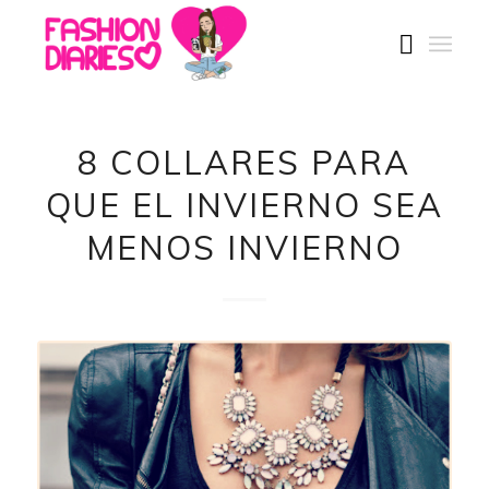
8 COLLARES PARA
QUE EL INVIERNO SEA
MENOS INVIERNO