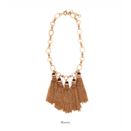
Hanna