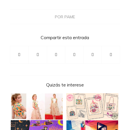
POR
PAME
Compartir esta entrada
Quizás te interese