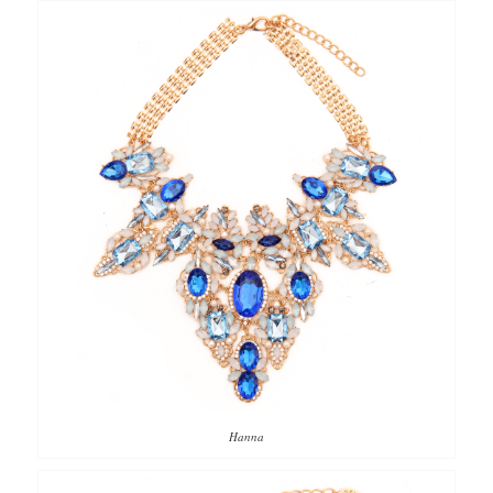
Hanna