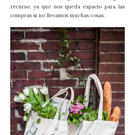
recurso, ya que nos queda espacio para las
compras si no llevamos muchas cosas.