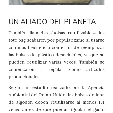
UN ALIADO DEL PLANETA
También llamadas «bolsas reutilizables» los
tote bag acabaron por popularizarse al usarse
con más frecuencia con el fin de reemplazar
las bolsas de plástico desechables, ya que se
pueden reutilizar varias veces. También se
comenzaron a regalar como artículos
promocionales.
Según un estudio realizado por la Agencia
Ambiental del Reino Unido, las bolsas de lona
de algodón deben reutilizarse al menos 131
veces antes de que puedan igualar el gasto