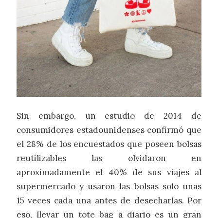
Sin embargo, un estudio de 2014 de
consumidores estadounidenses confirmó que
el 28% de los encuestados que poseen bolsas
reutilizables las olvidaron en
aproximadamente el 40% de sus viajes al
supermercado y usaron las bolsas solo unas
15 veces cada una antes de desecharlas. Por
eso, llevar un tote bag a diario es un gran