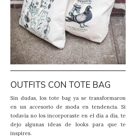
OUTFITS CON TOTE BAG
Sin dudas, los tote bag ya se transformaron
en un accesorio de moda en tendencia. Si
todavía no los incorporaste en el día a día, te
dejo algunas ideas de looks para que te
inspires.