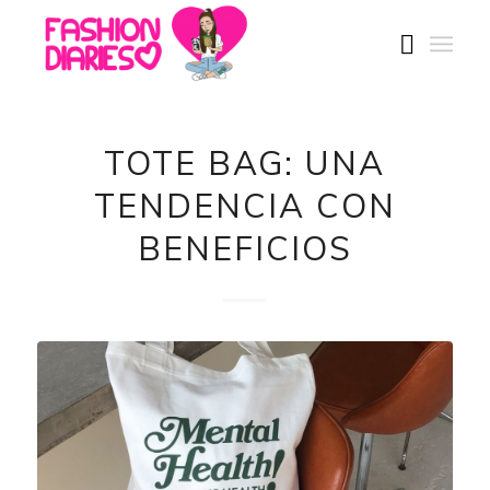
TOTE BAG: UNA
TENDENCIA CON
BENEFICIOS