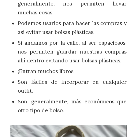
generalmente, nos permiten llevar
muchas cosas.
Podemos usarlos para hacer las compras y
así evitar usar bolsas plásticas.
Si andamos por la calle, al ser espaciosos,
nos permiten guardar nuestras compras
allí dentro evitando usar bolsas plásticas.
¡Entran muchos libros!
Son fáciles de incorporar en cualquier
outfit.
Son, generalmente, más económicos que
otro tipo de bolso.