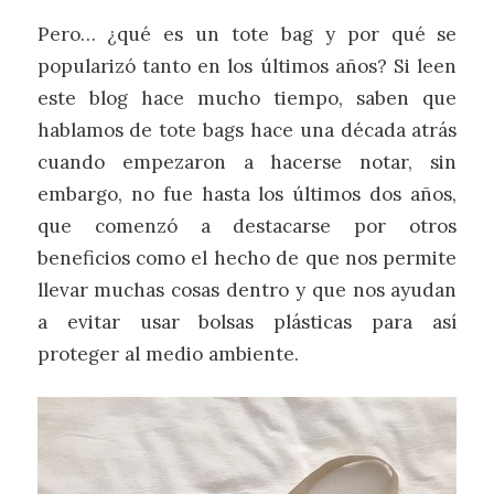
Pero… ¿qué es un tote bag y por qué se
popularizó tanto en los últimos años? Si leen
este blog hace mucho tiempo, saben que
hablamos de tote bags hace una década atrás
cuando empezaron a hacerse notar, sin
embargo, no fue hasta los últimos dos años,
que comenzó a destacarse por otros
beneficios como el hecho de que nos permite
llevar muchas cosas dentro y que nos ayudan
a evitar usar bolsas plásticas para así
proteger al medio ambiente.