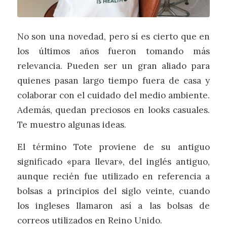
No son una novedad, pero sí es cierto que en
los últimos años fueron tomando más
relevancia. Pueden ser un gran aliado para
quienes pasan largo tiempo fuera de casa y
colaborar con el cuidado del medio ambiente.
Además, quedan preciosos en looks casuales.
Te muestro algunas ideas.
El término Tote proviene de su antiguo
significado «para llevar», del inglés antiguo,
aunque recién fue utilizado en referencia a
bolsas a principios del siglo veinte, cuando
los ingleses llamaron así a las bolsas de
correos utilizados en Reino Unido.