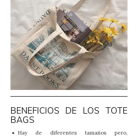
BENEFICIOS DE LOS TOTE
BAGS
Hay de diferentes tamaños pero,