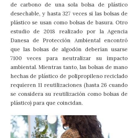
de carbono de una sola bolsa de plástico
desechable, y hasta 327 veces si las bolsas de
plástico se usan como bolsas de basura. Otro
estudio de 2018 realizado por la Agencia
Danesa de Protección Ambiental encontró
que las bolsas de algodón deberían usarse
7100 veces para neutralizar su impacto
ambiental. Mientras tanto, las bolsas de mano
hechas de plástico de polipropileno reciclado
requieren 11 reutilizaciones (hasta 26 cuando
se considera su reutilización como bolsas de
plástico) para que coincidan.