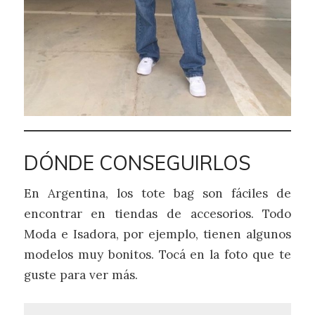
DÓNDE CONSEGUIRLOS
En Argentina, los tote bag son fáciles de
encontrar en tiendas de accesorios. Todo
Moda e Isadora, por ejemplo, tienen algunos
modelos muy bonitos. Tocá en la foto que te
guste para ver más.