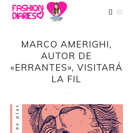
MARCO AMERIGHI,
AUTOR DE
«ERRANTES», VISITARÁ
LA FIL