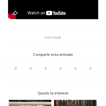
POR
PAME
Compartir esta entrada
Quizás te interese