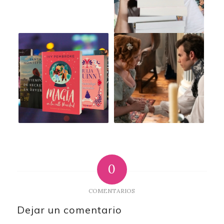
0
COMENTARIOS
Dejar un comentario