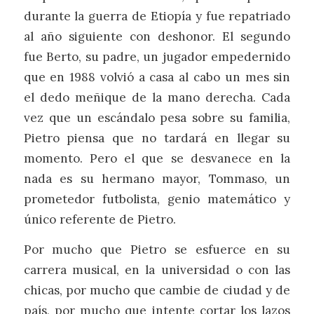
durante la guerra de Etiopía y fue repatriado
al año siguiente con deshonor. El segundo
fue Berto, su padre, un jugador empedernido
que en 1988 volvió a casa al cabo un mes sin
el dedo meñique de la mano derecha. Cada
vez que un escándalo pesa sobre su familia,
Pietro piensa que no tardará en llegar su
momento. Pero el que se desvanece en la
nada es su hermano mayor, Tommaso, un
prometedor futbolista, genio matemático y
único referente de Pietro.
Por mucho que Pietro se esfuerce en su
carrera musical, en la universidad o con las
chicas, por mucho que cambie de ciudad y de
país, por mucho que intente cortar los lazos