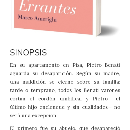
SINOPSIS
En su apartamento en Pisa, Pietro Benati
aguarda su desaparición. Según su madre,
una maldición se cierne sobre su familia:
tarde o temprano, todos los Benati varones
cortan el cordón umbilical y Pietro —el
último hijo enclenque y sin cualidades— no
será una excepción.
El primero fue su abuelo, que desapareció