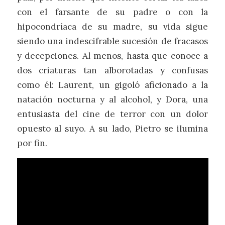
con el farsante de su padre o con la
hipocondríaca de su madre, su vida sigue
siendo una indescifrable sucesión de fracasos
y decepciones. Al menos, hasta que conoce a
dos criaturas tan alborotadas y confusas
como él: Laurent, un gigoló aficionado a la
natación nocturna y al alcohol, y Dora, una
entusiasta del cine de terror con un dolor
opuesto al suyo. A su lado, Pietro se ilumina
por fin.