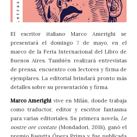
El escritor italiano Marco Amerighi se
presentará el domingo 7 de mayo, en el
marco de la Feria Internacional del Libro de
Buenos Aires. También realizará entrevistas
de prensa, encuentro con lectores y firma de
ejemplares. La editorial brindará pronto más
detalles sobre su presentación y firma.
Marco Amerighi
vive en Milán, donde trabaja
como traductor, editor y escritor fantasma
para varias editoriales. Su primera novela,
Le
nostre ore contate
(Mondadori, 2018), ganó el
premio Bagutta Ópera Prima y fue publicada