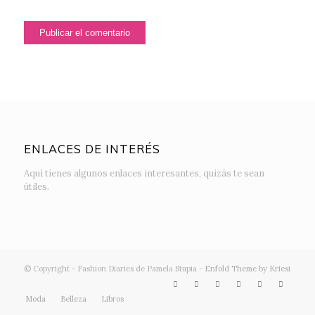
ENLACES DE INTERÉS
Aquí tienes algunos enlaces interesantes, quizás te sean
útiles.
© Copyright - Fashion Diaries de Pamela Stupia -
Enfold Theme by Kriesi
Moda
Belleza
Libros