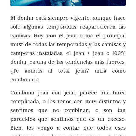
El denim está siempre vigente, aunque hace
sólo algunas temporadas reaparecieron las
camisas. Hoy, con el jean como el principal
must de todas las temporadas y las camisas y
camperas instaladas, el jean
+ jean o 100%
denim, es una de las tendencias más fuertes.
¿Te animás al total jean? mirá cómo
combinarlo.
Combinar jean con jean, parece una tarea
complicada, o los tonos son muy distintos y
sentimos que no combinan, o son tan
parecidos que sentimos que es un exceso.
Bien, les vengo a contar que todos esos