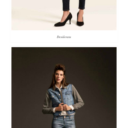
Desiderata