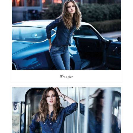
Wrangler