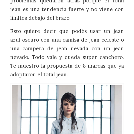
problemas quedaron atrás porque el total
jean es una tendencia fuerte y no viene con
límites debajo del brazo.
Esto quiere decir que podés usar un jean
azul oscuro con una camisa de jean celeste o
una campera de jean nevada con un jean
nevado. Todo vale y queda super canchero.
Te muestro la propuesta de 8 marcas que ya
adoptaron el total jean.