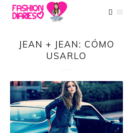
JEAN + JEAN: CÓMO
USARLO