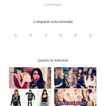
POR
PAME
Compartir esta entrada
Quizás te interese