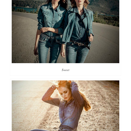
Sweet