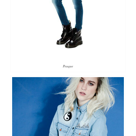
Peuque