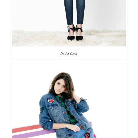
De La Ostia