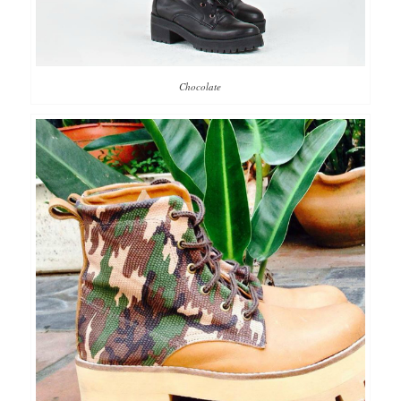
Chocolate