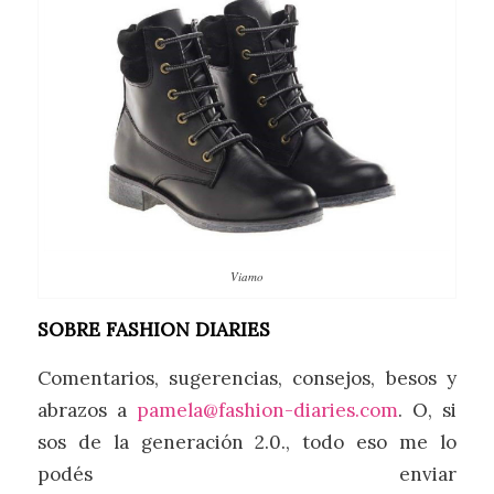
Viamo
SOBRE FASHION DIARIES
Comentarios, sugerencias, consejos, besos y
abrazos a
pamela@fashion-diaries.com
. O, si
sos de la generación 2.0., todo eso me lo
podés enviar