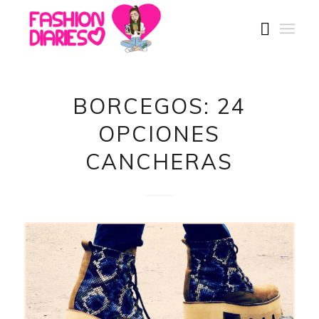
BORCEGOS: 24
OPCIONES
CANCHERAS