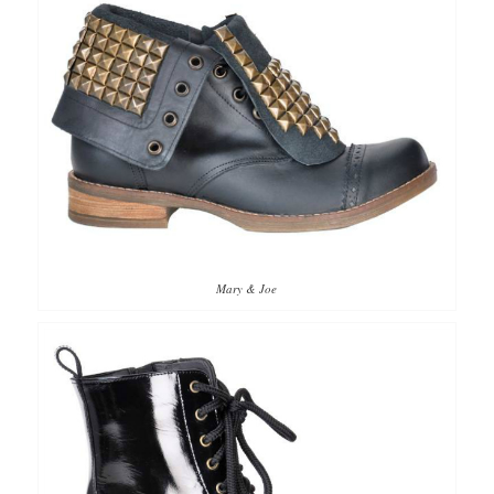
Mary & Joe