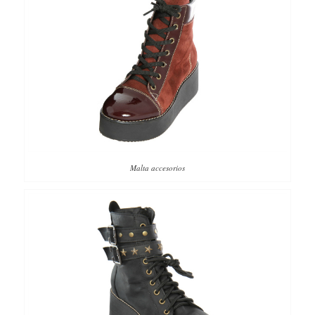
Malta accesorios