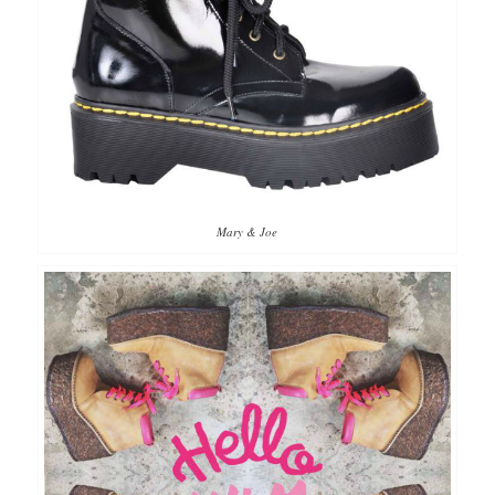
Mary & Joe