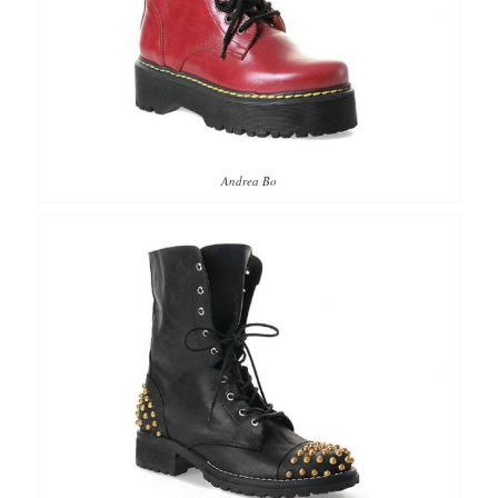
Andrea Bo