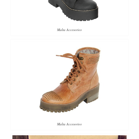
Malta Accesorios
Malta Accesorios