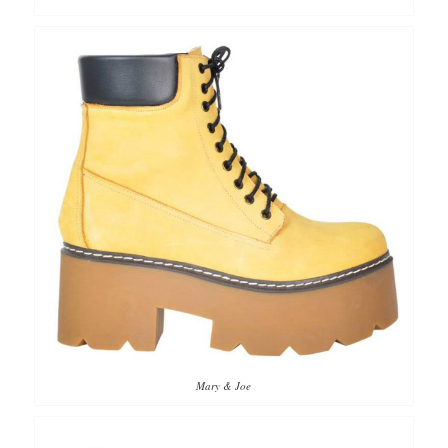
Mary & Joe