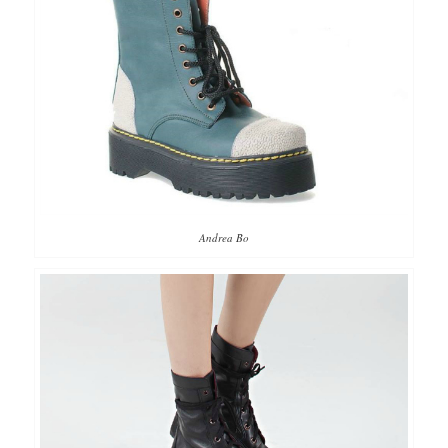
Andrea Bo