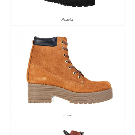
Natacha
Prune