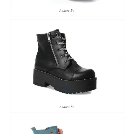
Andrea Bo
Andrea Bo