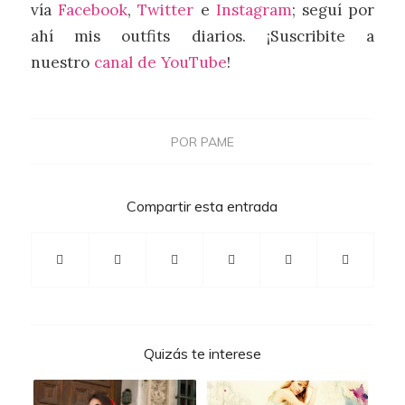
vía
Facebook
,
Twitter
e
Instagram
; seguí por
ahí mis outfits diarios. ¡Suscribite a
nuestro
canal de YouTube
!
POR
PAME
Compartir esta entrada
Quizás te interese