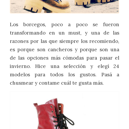
Los borcegos, poco a poco se fueron
transformando en un must, y una de las
razones por las que siempre los recomiendo,
es porque son cancheros y porque son una
de las opciones más cómodas para pasar el
invierno. Hice una selección y elegí 24
modelos para todos los gustos. Pasá a
chusmear y contame cuál te gusta más.