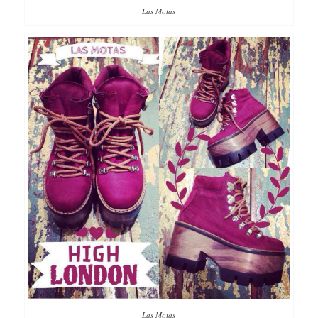
Las Motas
Las Motas