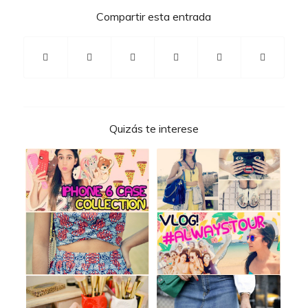
Compartir esta entrada
Quizás te interese