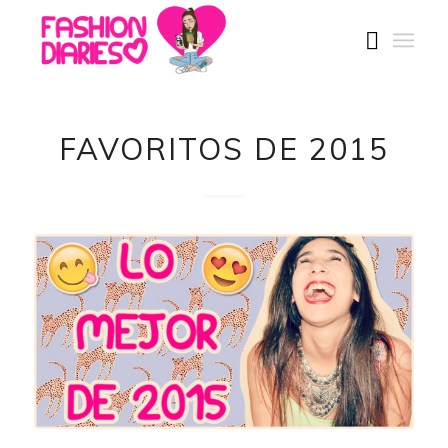
FAVORITOS DE 2015