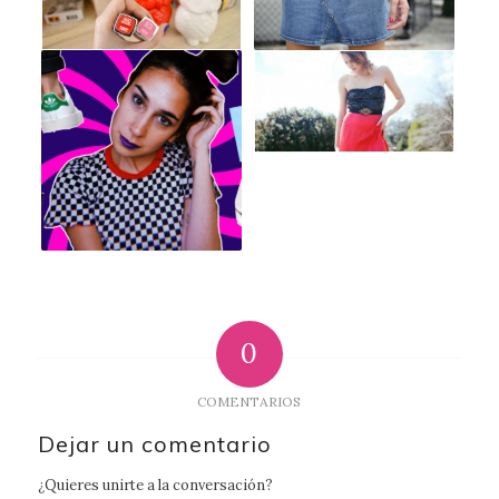
0
COMENTARIOS
Dejar un comentario
¿Quieres unirte a la conversación?