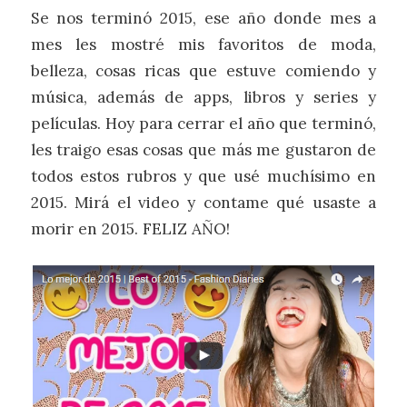
Se nos terminó 2015, ese año donde mes a
mes les mostré mis favoritos de moda,
belleza, cosas ricas que estuve comiendo y
música, además de apps, libros y series y
películas. Hoy para cerrar el año que terminó,
les traigo esas cosas que más me gustaron de
todos estos rubros y que usé muchísimo en
2015. Mirá el video y contame qué usaste a
morir en 2015. FELIZ AÑO!