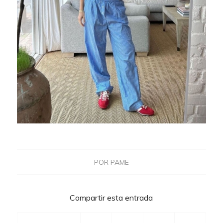
POR
PAME
Compartir esta entrada