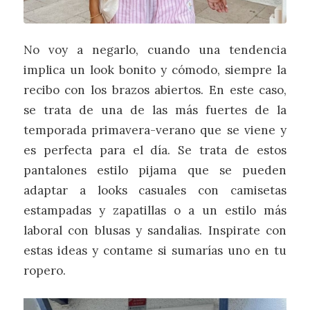
No voy a negarlo, cuando una tendencia
implica un look bonito y cómodo, siempre la
recibo con los brazos abiertos. En este caso,
se trata de una de las más fuertes de la
temporada primavera-verano que se viene y
es perfecta para el día. Se trata de estos
pantalones estilo pijama que se pueden
adaptar a looks casuales con camisetas
estampadas y zapatillas o a un estilo más
laboral con blusas y sandalias. Inspirate con
estas ideas y contame si sumarías uno en tu
ropero.