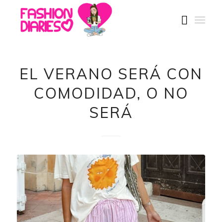
EL VERANO SERÁ CON
COMODIDAD, O NO
SERÁ