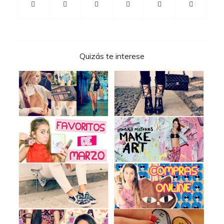
Quizás te interese