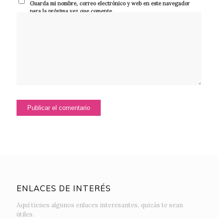
Guarda mi nombre, correo electrónico y web en este navegador
para la próxima vez que comente.
ENLACES DE INTERÉS
Aquí tienes algunos enlaces interesantes, quizás te sean
útiles.