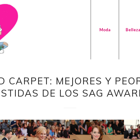
Moda
Bellez
D CARPET: MEJORES Y PEO
ESTIDAS DE LOS SAG AWAR