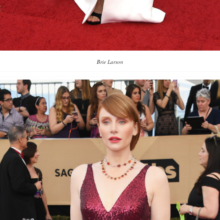
Brie Larson