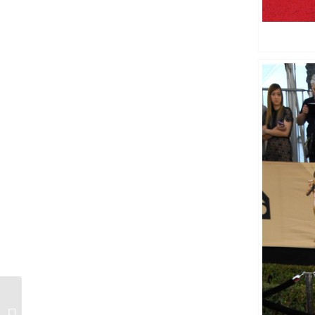
Favoritos de enero