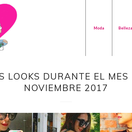
Moda
Bellez
S LOOKS DURANTE EL MES
NOVIEMBRE 2017