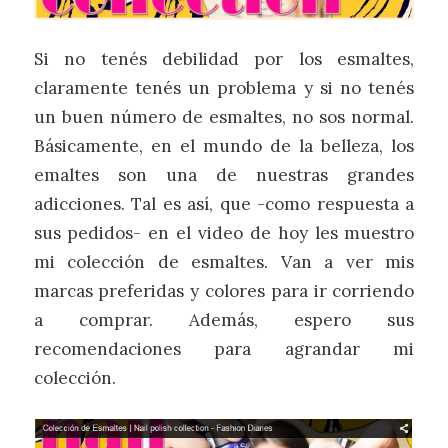
Si no tenés debilidad por los esmaltes,
claramente tenés un problema y si no tenés
un buen número de esmaltes, no sos normal.
Básicamente, en el mundo de la belleza, los
emaltes son una de nuestras grandes
adicciones. Tal es así, que -como respuesta a
sus pedidos- en el video de hoy les muestro
mi colección de esmaltes. Van a ver mis
marcas preferidas y colores para ir corriendo
a comprar. Además, espero sus
recomendaciones para agrandar mi
colección.