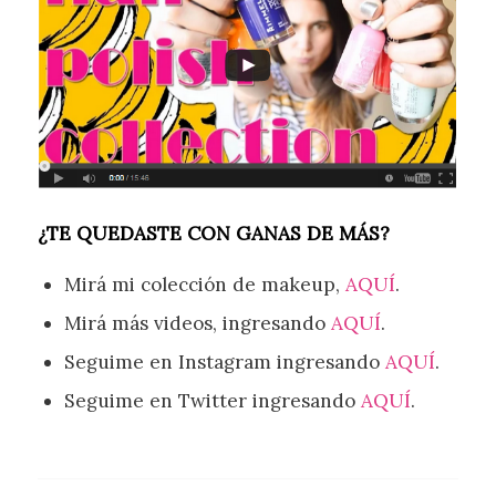
¿TE QUEDASTE CON GANAS DE MÁS?
Mirá mi colección de makeup,
AQUÍ
.
Mirá más videos, ingresando
AQUÍ
.
Seguime en Instagram ingresando
AQUÍ
.
Seguime en Twitter ingresando
AQUÍ
.