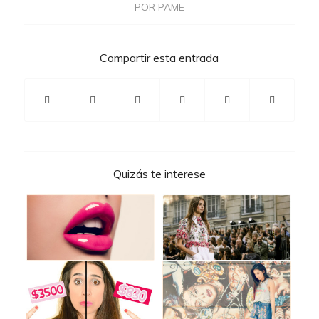
POR
PAME
Compartir esta entrada
Quizás te interese