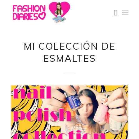
MI COLECCIÓN DE
ESMALTES