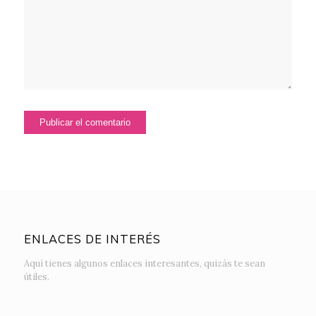
ENLACES DE INTERÉS
Aquí tienes algunos enlaces interesantes, quizás te sean
útiles.