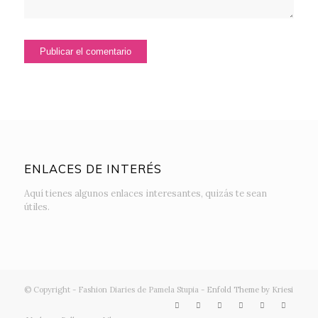
ENLACES DE INTERÉS
Aquí tienes algunos enlaces interesantes, quizás te sean
útiles.
© Copyright - Fashion Diaries de Pamela Stupia -
Enfold Theme by Kriesi