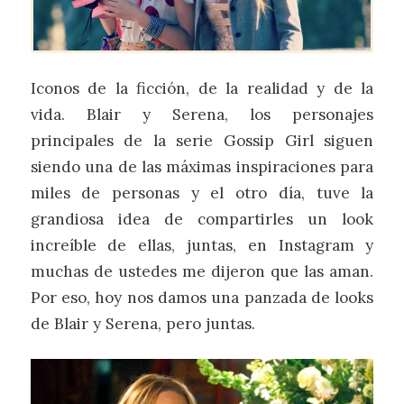
Iconos de la ficción, de la realidad y de la
vida. Blair y Serena, los personajes
principales de la serie Gossip Girl siguen
siendo una de las máximas inspiraciones para
miles de personas y el otro día, tuve la
grandiosa idea de compartirles un look
increíble de ellas, juntas, en Instagram y
muchas de ustedes me dijeron que las aman.
Por eso, hoy nos damos una panzada de looks
de Blair y Serena, pero juntas.