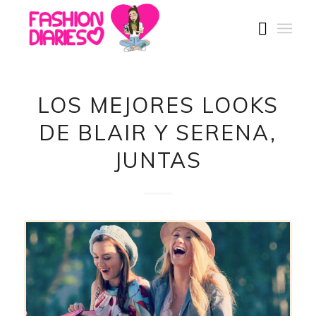
LOS MEJORES LOOKS
DE BLAIR Y SERENA,
JUNTAS