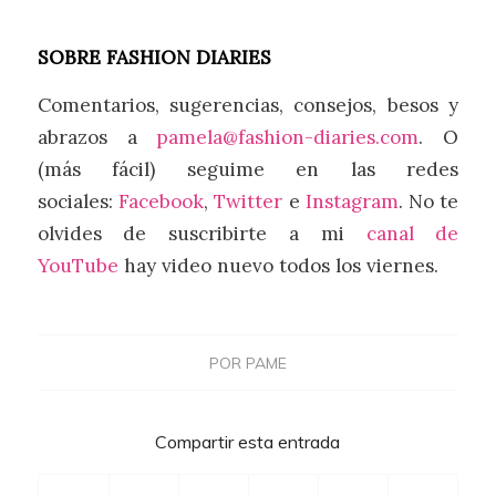
SOBRE FASHION DIARIES
Comentarios, sugerencias, consejos, besos y
abrazos a
pamela@fashion-diaries.com
. O
(más fácil) seguime en las redes
sociales:
Facebook
,
Twitter
e
Instagram
. No te
olvides de suscribirte a mi
canal de
YouTube
hay video nuevo todos los viernes.
POR
PAME
Compartir esta entrada