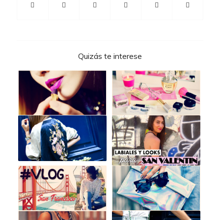
Quizás te interese