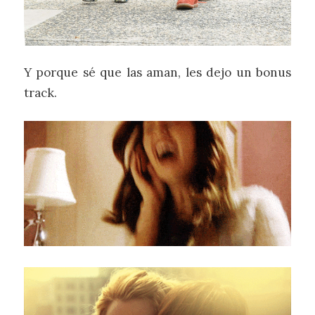
Y porque sé que las aman, les dejo un bonus
track.