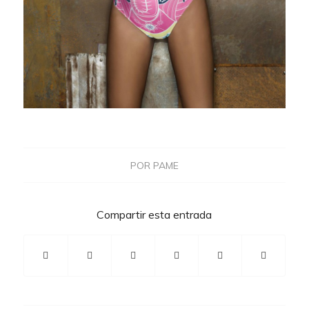
POR
PAME
Compartir esta entrada