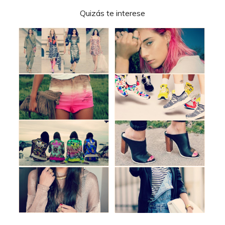
Quizás te interese