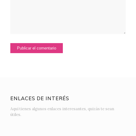
ENLACES DE INTERÉS
Aquí tienes algunos enlaces interesantes, quizás te sean
útiles.