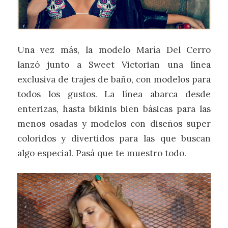
Una vez más, la modelo María Del Cerro
lanzó junto a Sweet Victorian una línea
exclusiva de trajes de baño, con modelos para
todos los gustos. La línea abarca desde
enterizas, hasta bikinis bien básicas para las
menos osadas y modelos con diseños super
coloridos y divertidos para las que buscan
algo especial. Pasá que te muestro todo.