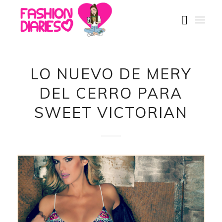
LO NUEVO DE MERY
DEL CERRO PARA
SWEET VICTORIAN