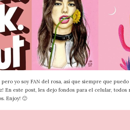
 pero yo soy FAN del rosa, así que siempre que puedo
z! En este post, les dejo fondos para el celular, todos
s. Enjoy! 🙂