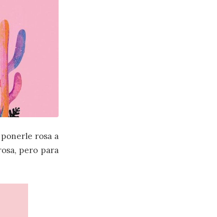
 ponerle rosa a
 rosa, pero para