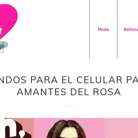
Moda
Bellez
NDOS PARA EL CELULAR P
AMANTES DEL ROSA