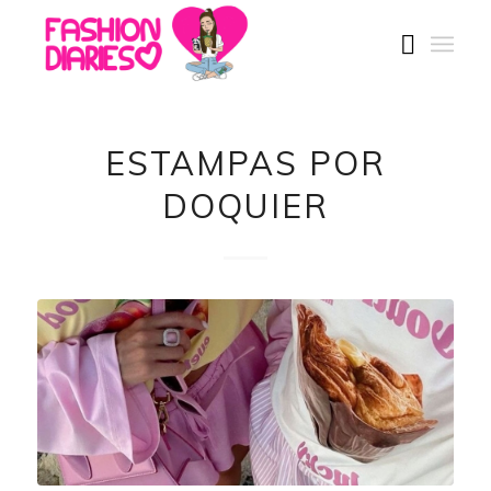
ESTAMPAS POR
DOQUIER