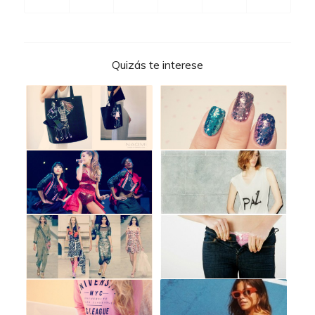
Quizás te interese