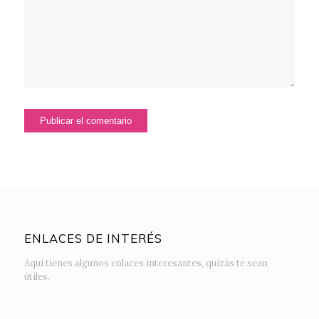
ENLACES DE INTERÉS
Aquí tienes algunos enlaces interesantes, quizás te sean
útiles.