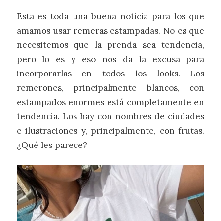
Esta es toda una buena noticia para los que
amamos usar remeras estampadas. No es que
necesitemos que la prenda sea tendencia,
pero lo es y eso nos da la excusa para
incorporarlas en todos los looks. Los
remerones, principalmente blancos, con
estampados enormes está completamente en
tendencia. Los hay con nombres de ciudades
e ilustraciones y, principalmente, con frutas.
¿Qué les parece?