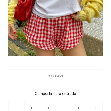
POR
PAME
Compartir esta entrada