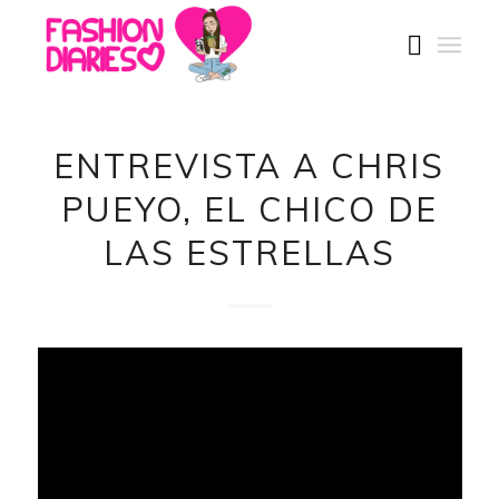
ENTREVISTA A CHRIS
PUEYO, EL CHICO DE
LAS ESTRELLAS