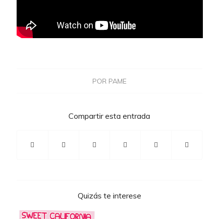
POR
PAME
Compartir esta entrada
Quizás te interese