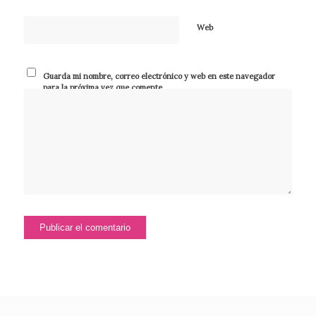
Web
Guarda mi nombre, correo electrónico y web en este navegador
para la próxima vez que comente.