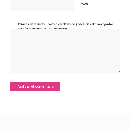
Web
Guarda mi nombre, correo electrónico y web en este navegador
para la próxima vez que comente.