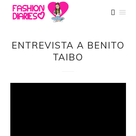
ENTREVISTA A BENITO
TAIBO