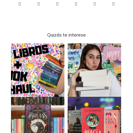
Quizás te interese