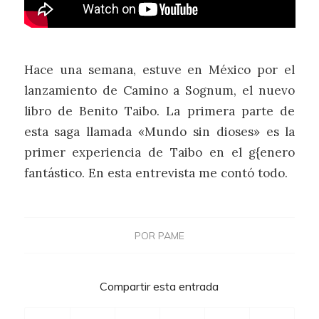
Hace una semana, estuve en México por el
lanzamiento de Camino a Sognum, el nuevo
libro de Benito Taibo. La primera parte de
esta saga llamada «Mundo sin dioses» es la
primer experiencia de Taibo en el g{enero
fantástico. En esta entrevista me contó todo.
POR
PAME
Compartir esta entrada