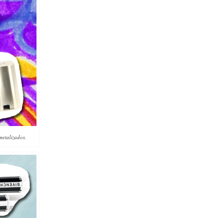
metalizados.