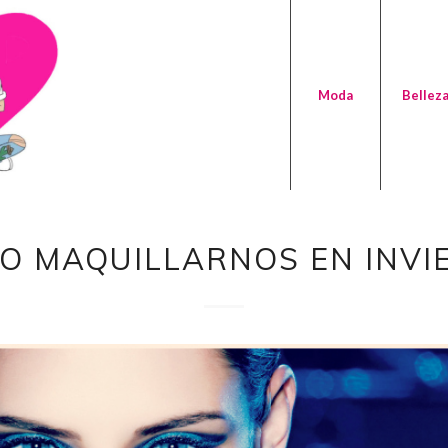
Moda
Bellez
O MAQUILLARNOS EN INVI