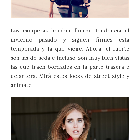
Las camperas bomber fueron tendencia el
invierno pasado y siguen firmes esta
temporada y la que viene. Ahora, el fuerte
son las de seda e incluso, son muy bien vistas
las que traen bordados en la parte trasera o
delantera. Mirá estos looks de street style y
animate.