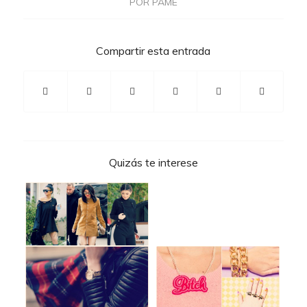
POR
PAME
Compartir esta entrada
Quizás te interese