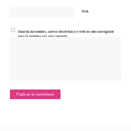
Web
Guarda mi nombre, correo electrónico y web en este navegador
para la próxima vez que comente.