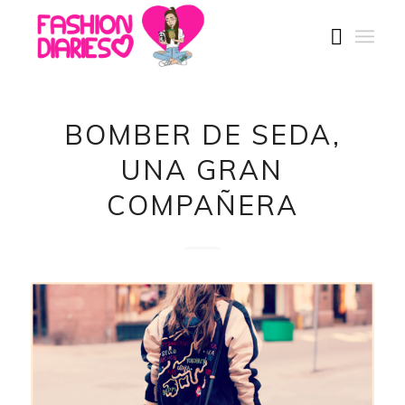
BOMBER DE SEDA,
UNA GRAN
COMPAÑERA