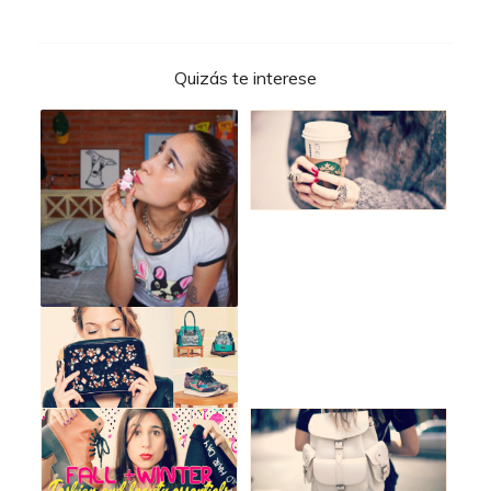
Quizás te interese