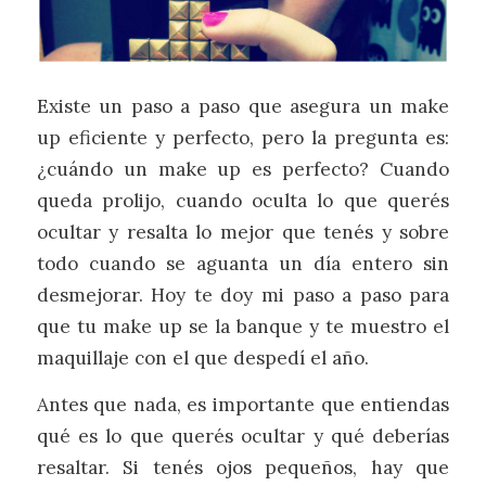
Existe un paso a paso que asegura un make
up eficiente y perfecto, pero la pregunta es:
¿cuándo un make up es perfecto? Cuando
queda prolijo, cuando oculta lo que querés
ocultar y resalta lo mejor que tenés y sobre
todo cuando se aguanta un día entero sin
desmejorar. Hoy te doy mi paso a paso para
que tu make up se la banque y te muestro el
maquillaje con el que despedí el año.
Antes que nada, es importante que entiendas
qué es lo que querés ocultar y qué deberías
resaltar. Si tenés ojos pequeños, hay que