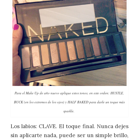
Para el Make Up de año nuevo aplique estos tonos, en este orden: HUSTLE,
BUCK (en los extremos de los ojos) y HALF BAKED para darle un toque más
sparkle.
Los labios: CLAVE. El toque final. Nunca dejes
sin aplicarte nada, puede ser un simple brillo,