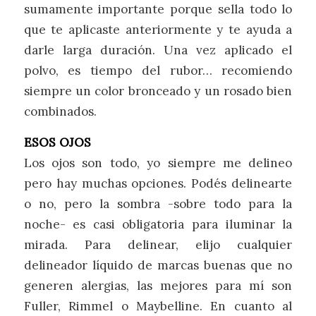
sumamente importante porque sella todo lo
que te aplicaste anteriormente y te ayuda a
darle larga duración. Una vez aplicado el
polvo, es tiempo del rubor… recomiendo
siempre un color bronceado y un rosado bien
combinados.
ESOS OJOS
Los ojos son todo, yo siempre me delineo
pero hay muchas opciones. Podés delinearte
o no, pero la sombra -sobre todo para la
noche- es casi obligatoria para iluminar la
mirada. Para delinear, elijo cualquier
delineador líquido de marcas buenas que no
generen alergias, las mejores para mí son
Fuller, Rimmel o Maybelline. En cuanto al