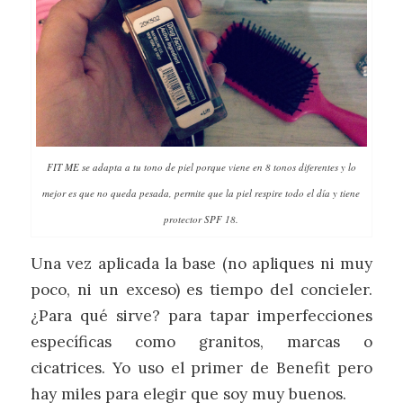
FIT ME se adapta a tu tono de piel porque viene en 8 tonos diferentes y lo
mejor es que no queda pesada, permite que la piel respire todo el día y tiene
protector SPF 18.
Una vez aplicada la base (no apliques ni muy
poco, ni un exceso) es tiempo del concieler.
¿Para qué sirve? para tapar imperfecciones
específicas como granitos, marcas o
cicatrices. Yo uso el primer de Benefit pero
hay miles para elegir que soy muy buenos.