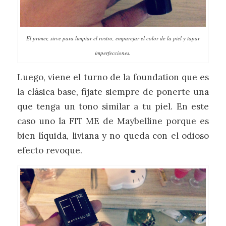
El primer, sirve para limpiar el rostro, emparejar el color de la piel y tapar
imperfecciones.
Luego, viene el turno de la foundation que es
la clásica base, fijate siempre de ponerte una
que tenga un tono similar a tu piel. En este
caso uno la FIT ME de Maybelline porque es
bien líquida, liviana y no queda con el odioso
efecto revoque.