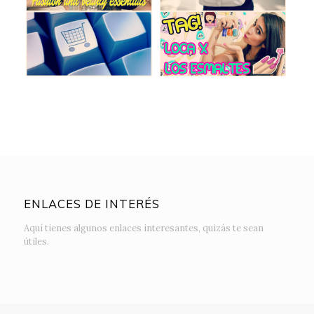
ENLACES DE INTERÉS
Aquí tienes algunos enlaces interesantes, quizás te sean
útiles.