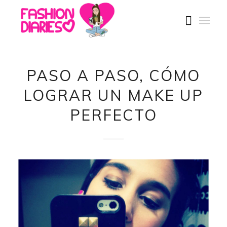
PASO A PASO, CÓMO
LOGRAR UN MAKE UP
PERFECTO