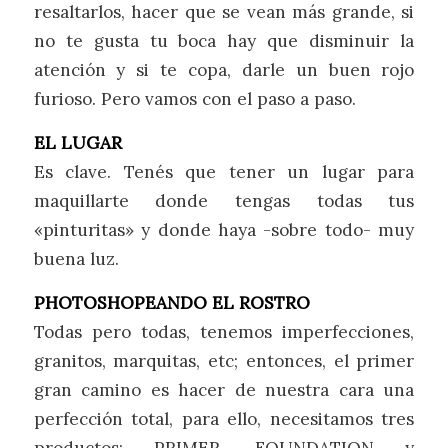
resaltarlos, hacer que se vean más grande, si
no te gusta tu boca hay que disminuir la
atención y si te copa, darle un buen rojo
furioso. Pero vamos con el paso a paso.
EL LUGAR
Es clave. Tenés que tener un lugar para
maquillarte donde tengas todas tus
«pinturitas» y donde haya -sobre todo- muy
buena luz.
PHOTOSHOPEANDO EL ROSTRO
Todas pero todas, tenemos imperfecciones,
granitos, marquitas, etc; entonces, el primer
gran camino es hacer de nuestra cara una
perfección total, para ello, necesitamos tres
productos: PRIMER, FOUNDATION y