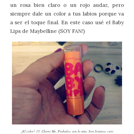
un rosa bien claro o un rojo audaz, pero
siempre dale un color a tus labios porque va
a ser el toque final. En este caso usé el Baby
Lips de Maybelline (SOY FAN!)
¿El color? 15, Cherry Me. Probalos, son lo más. Son livianos, cero