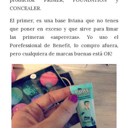
CONCEALER.
El primer, es una base liviana que no tenes
que poner en exceso y que sirve para limar
las primeras «asperezas». Yo uso el
Porefessional de Benefit, lo compro afuera,
pero cualquiera de marcas buenas está OK!