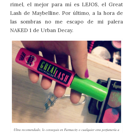
rimel, el mejor para mí es LEJOS, el Great
Lash de Maybelline. Por último, a la hora de
las sombras no me escapo de mi palera
NAKED 1 de Urban Decay.
Ultra recomendado, lo conseguis en Farmacity o cualquier otra perfumería a