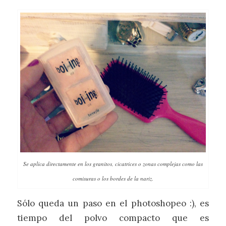
Se aplica directamente en los granitos, cicatrices o zonas complejas como las
comisuras o los bordes de la nariz.
Sólo queda un paso en el photoshopeo :), es
tiempo del polvo compacto que es