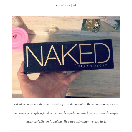
no más de $50
Naked es la paleta de sombras más grosa del mundo. Me encanta porque son
cremosas, y se aplica facilmente con la ayuda de una base para sombras que
viene incluído en la paleta. Hay tres diferentes, yo uso la 1.