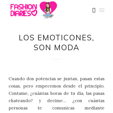
LOS EMOTICONES,
SON MODA
Cuando dos potencias se juntan, pasan estas
cosas, pero empecemos desde el principio.
Contame, ¿cuántas horas de tu día, las pasas
chateando? y decime… ¿con cuántas
personas te comunicas mediante