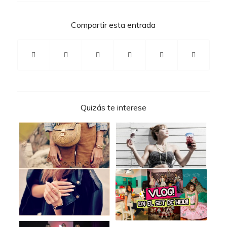
Compartir esta entrada
Quizás te interese