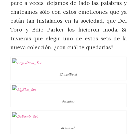
pero a veces, dejamos de lado las palabras y
chateamos sólo con estos emoticones que ya
están tan instalados en la sociedad, que Del
Toro y Edie Parker los hicieron moda. Si
tuvieras que elegir uno de estos sets de la
nueva colección, ¿con cuál te quedarías?
#AngelDevil
#BigKiss
#DaBomb