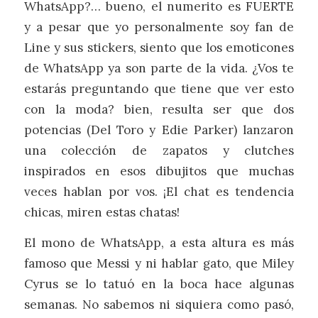
WhatsApp?… bueno, el numerito es FUERTE
y a pesar que yo personalmente soy fan de
Line y sus stickers, siento que los emoticones
de WhatsApp ya son parte de la vida. ¿Vos te
estarás preguntando que tiene que ver esto
con la moda? bien, resulta ser que dos
potencias (Del Toro y Edie Parker) lanzaron
una colección de zapatos y clutches
inspirados en esos dibujitos que muchas
veces hablan por vos. ¡El chat es tendencia
chicas, miren estas chatas!
El mono de WhatsApp, a esta altura es más
famoso que Messi y ni hablar gato, que Miley
Cyrus se lo tatuó en la boca hace algunas
semanas. No sabemos ni siquiera como pasó,