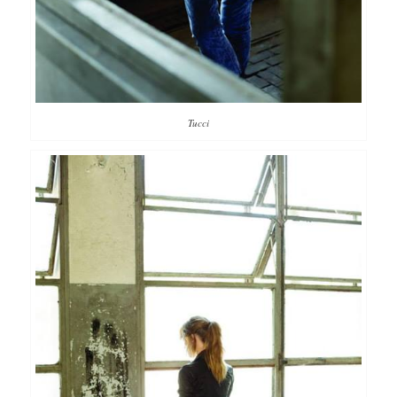
Tucci