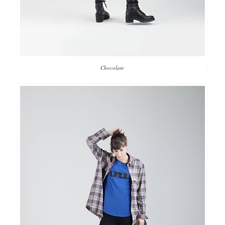
Chocolate