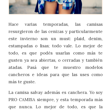
Hace varias temporadas, las camisas
resurgieron de las cenizas y particularmente
este invierno son un must: plaid, denim,
estampadas o lisas; todo vale. Lo mejor de
todo, es que podés usarlas como más te
gusten ya sea abiertas, o cerradas y también
atadas. Pasá que te muestro modelos
cancheros e ideas para que las uses como
más te guste.
La camisa salvay además es canchera. Yo soy
PRO CAMISA siempre, y esta temporada más
que nunca. Lo mejor de todo, es que la