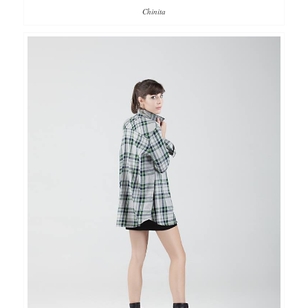
Chinita