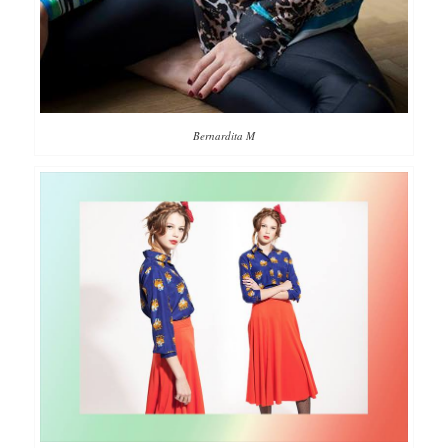
Bernardita M